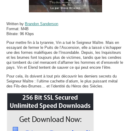
Written by
Brandon Sanderson
Format:
M4B
Bitrate:
96 Kbps
Pour mettre fin à la tyrannie, Vin a tué le Seigneur Maître. Mais en
essayant de fermer le Puits de l’Ascension, elle a laissé s’échapper
une des formes maléfiques de l’Insondable. Depuis, les Inquisiteurs
et les brumes font toujours plus de victimes, tandis que les cendres
qui tombent du ciel menacent d’affamer les hommes et d’ensevelir le
pays. Vin et Elend tentent de sauver ce qui peut encore l’être.
Pour cela, ils doivent à tout prix découvrir les derniers secrets du
Seigneur Maître : l’ultime cachette d’atium, le plus puissant métal
des Fils-des-Brumes… et l’identité du Héros des Siècles.