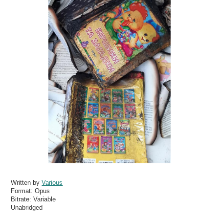
Written by
Various
Format:
Opus
Bitrate:
Variable
Unabridged